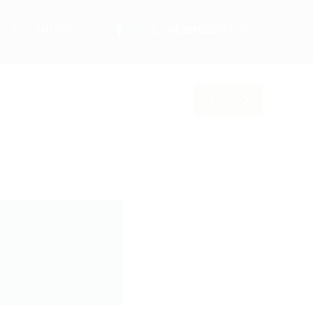
VOS PHOTOS