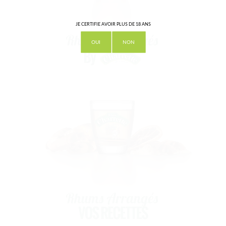
JE CERTIFIE AVOIR PLUS DE 18 ANS
OUI
NON