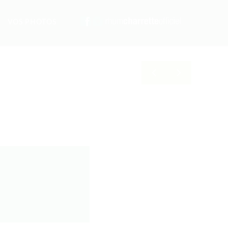
VOS PHOTOS