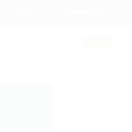
VOS PHOTOS