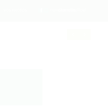
VOS PHOTOS