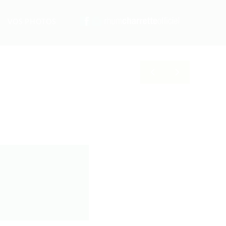
VOS PHOTOS