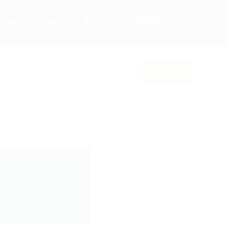
VOS PHOTOS