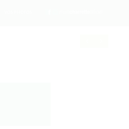
VOS PHOTOS