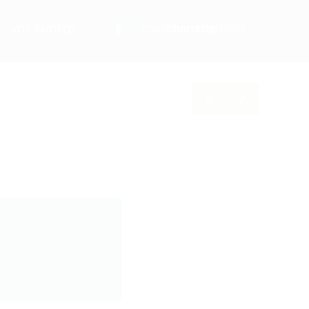
VOS PHOTOS