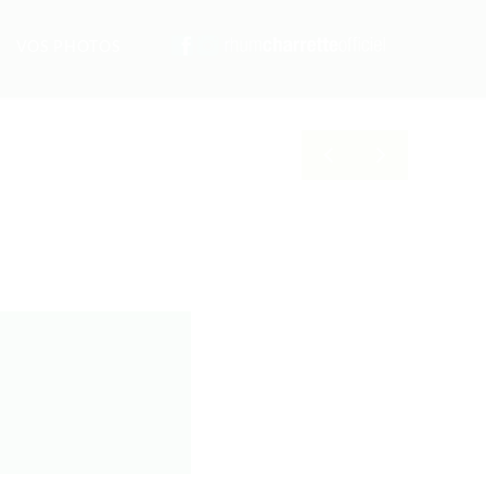
VOS PHOTOS