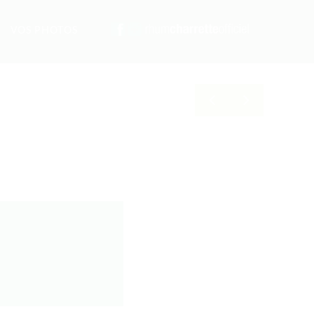
VOS PHOTOS